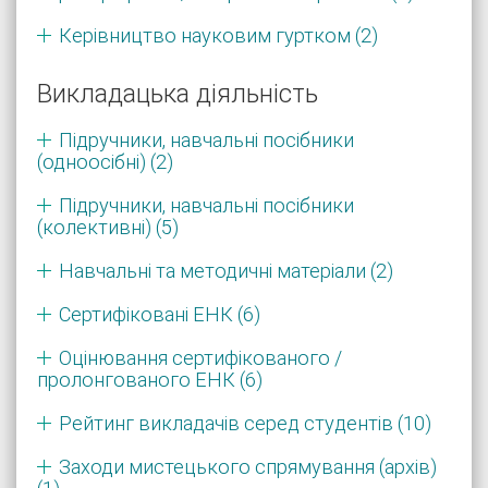
Керівництво науковим гуртком (2)
Викладацька діяльність
Підручники, навчальні посібники
(одноосібні) (2)
Підручники, навчальні посібники
(колективні) (5)
Навчальні та методичні матеріали (2)
Сертифіковані ЕНК (6)
Оцінювання сертифікованого /
пролонгованого ЕНК (6)
Рейтинг викладачів серед студентів (10)
Заходи мистецького спрямування (архів)