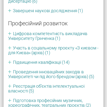
дисертацію (6)
Завершені наукові дослідження (1)
Професійний розвиток
Цифрова компетентність викладачів
Університету Грінченка (1)
Участь в соціальному проєкту «З києвом -
для Києва» (архів) (1)
Підвищення кваліфікації (14)
Проведення інноваційних заходів в
Університеті чи під його брендом (архів) (5)
Реєстрація об'єктів інтелектуальної
власності (5)
Підготовка професійних музичних,
хореографічних, театральних проєктів (2)