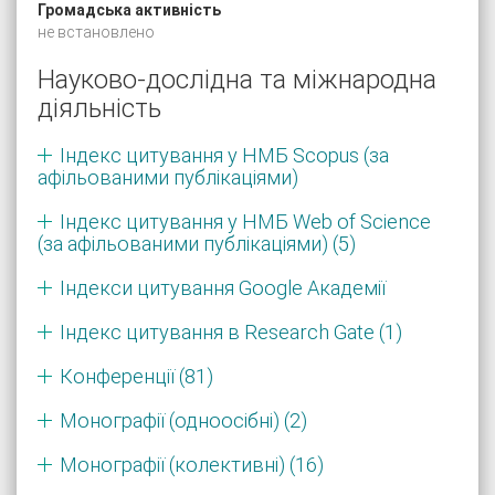
Громадська активність
не встановлено
Науково-дослідна та міжнародна
діяльність
Індекс цитування у НМБ Scopus (за
афільованими публікаціями)
Індекс цитування у НМБ Web of Science
(за афільованими публікаціями) (5)
Індекси цитування Google Академії
Індекс цитування в Research Gate (1)
Конференції (81)
Монографії (одноосібні) (2)
Монографії (колективні) (16)