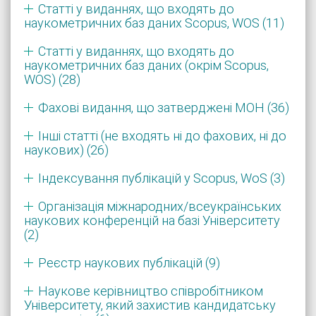
Статті у виданнях, що входять до
наукометричних баз даних Scopus, WOS (11)
Статті у виданнях, що входять до
наукометричних баз даних (окрім Scopus,
WOS) (28)
Фахові видання, що затверджені МОН (36)
Інші статті (не входять ні до фахових, ні до
наукових) (26)
Індексування публікацій у Scopus, WoS (3)
Організація міжнародних/всеукраїнських
наукових конференцій на базі Університету
(2)
Реєстр наукових публікацій (9)
Наукове керівництво співробітником
Університету, який захистив кандидатську