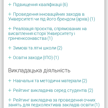
Підвищення кваліфікації (6)
Проведення інноваційних заходів в
Університеті чи під його брендом (архів) (1)
Реалізація проєктів, спрямованих на
висвітлення історії Університету і
грінченкознавства (1)
Зимові та літні школи (2)
Освітні заходи (ІПО) (1)
Викладацька діяльність
Навчальні та методичні матеріали (2)
Рейтинг викладачів серед студентів (2)
Рейтинг викладача за проведення очних
занять для педколективів закладів освіти (1)