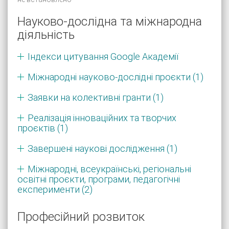
Науково-дослідна та міжнародна
діяльність
Індекси цитування Google Академії
Міжнародні науково-дослідні проєкти (1)
Заявки на колективні гранти (1)
Реалізація інноваційних та творчих
проєктів (1)
Завершені наукові дослідження (1)
Міжнародні, всеукраїнські, регіональні
освітні проєкти, програми, педагогічні
експерименти (2)
Професійний розвиток