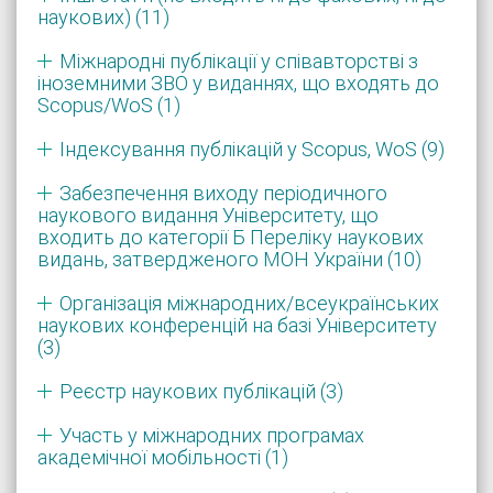
наукових) (11)
Міжнародні публікації у співавторстві з
іноземними ЗВО у виданнях, що входять до
Scopus/WoS (1)
Індексування публікацій у Scopus, WoS (9)
Забезпечення виходу періодичного
наукового видання Університету, що
входить до категорії Б Переліку наукових
видань, затвердженого МОН України (10)
Організація міжнародних/всеукраїнських
наукових конференцій на базі Університету
(3)
Реєстр наукових публікацій (3)
Участь у міжнародних програмах
академічної мобільності (1)