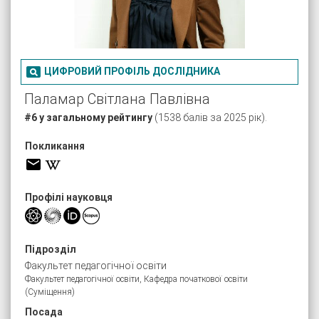

ЦИФРОВИЙ ПРОФІЛЬ ДОСЛІДНИКА
Паламар Світлана Павлівна
#6 у загальному рейтингу
(1538 балів за 2025 рік).
Покликання
Профілі науковця
Підрозділ
Факультет педагогічної освіти
Факультет педагогічної освіти, Кафедра початкової освіти
(Суміщення)
Посада