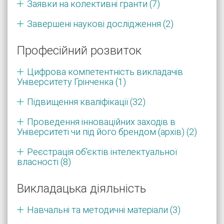
Заявки на колективні гранти (7)
Завершені наукові дослідження (2)
Професійний розвиток
Цифрова компетентність викладачів
Університету Грінченка (1)
Підвищення кваліфікації (32)
Проведення інноваційних заходів в
Університеті чи під його брендом (архів) (2)
Реєстрація об'єктів інтелектуальної
власності (8)
Викладацька діяльність
Навчальні та методичні матеріали (3)