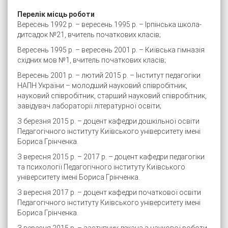
Перелік місць роботи
Вересень 1992 р. – вересень 1995 р. – Ірпінська школа-
дитсадок №21, вчитель початкових класів;
Вересень 1995 р. – вересень 2001 р. – Київська гімназія
східних мов №1, вчитель початкових класів;
Вересень 2001 р. – лютий 2015 р. – Інститут педагогіки
НАПН України – молодший науковий співробітник,
науковий співробітник, старший науковий співробітник,
завідувач лабораторії літературної освіти;
З березня 2015 р. – доцент кафедри дошкільної освіти
Педагогічного інституту Київського університету імені
Бориса Грінченка.
З вересня 2015 р. – 2017 р. – доцент кафедри педагогіки
та психології Педагогічного інституту Київського
університету імені Бориса Грінченка.
З вересня 2017 р. – доцент кафедри початкової освіти
Педагогічного інституту Київського університету імені
Бориса Грінченка.