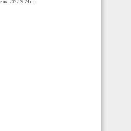
енка 2022-2024 н.р.