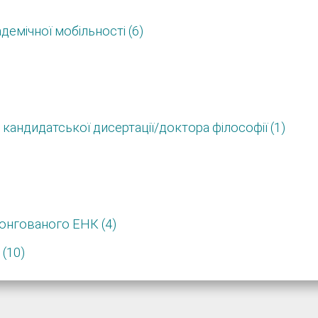
демічної мобільності (6)
кандидатської дисертації/доктора філософії (1)
онгованого ЕНК (4)
(10)