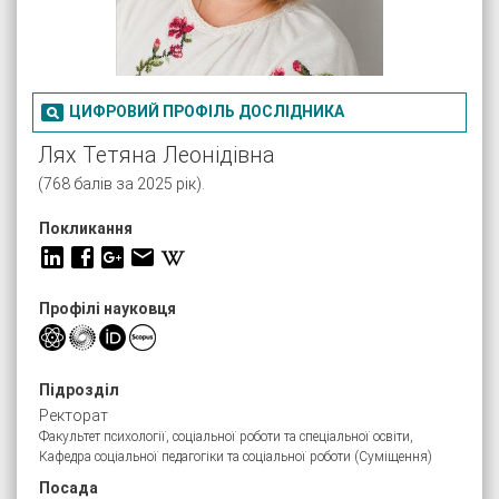

ЦИФРОВИЙ ПРОФІЛЬ ДОСЛІДНИКА
Лях Тетяна Леонідівна
(768 балів за 2025 рік).
Покликання
Профілі науковця
Підрозділ
Ректорат
Факультет психології, соціальної роботи та спеціальної освіти,
Кафедра соціальної педагогіки та соціальної роботи (Суміщення)
Посада