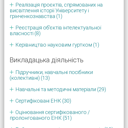
Реалізація проєктів, спрямованих на
висвітлення історії Університету і
грінченкознавства (1)
Реєстрація об'єктів інтелектуальної
власності (8)
Керівництво науковим гуртком (1)
Викладацька діяльність
Підручники, навчальні посібники
(колективні) (13)
Навчальні та методичні матеріали (29)
Сертифіковані ЕНК (30)
Оцінювання сертифікованого /
пролонгованого ЕНК (51)