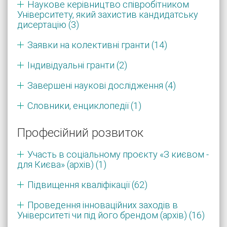
Наукове керівництво співробітником
Університету, який захистив кандидатську
дисертацію (3)
Заявки на колективні гранти (14)
Індивідуальні гранти (2)
Завершені наукові дослідження (4)
Словники, енциклопедії (1)
Професійний розвиток
Участь в соціальному проєкту «З києвом -
для Києва» (архів) (1)
Підвищення кваліфікації (62)
Проведення інноваційних заходів в
Університеті чи під його брендом (архів) (16)