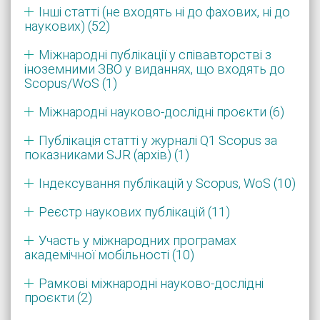
Інші статті (не входять ні до фахових, ні до
наукових) (52)
Міжнародні публікації у співавторстві з
іноземними ЗВО у виданнях, що входять до
Scopus/WoS (1)
Міжнародні науково-дослідні проєкти (6)
Публікація статті у журналі Q1 Scopus за
показниками SJR (архів) (1)
Індексування публікацій у Scopus, WoS (10)
Реєстр наукових публікацій (11)
Участь у міжнародних програмах
академічної мобільності (10)
Рамкові міжнародні науково-дослідні
проєкти (2)