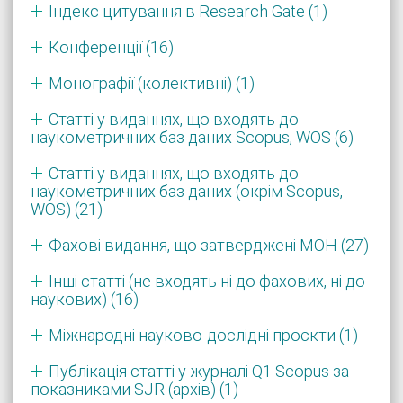
Індекс цитування в Research Gate (1)
Конференції (16)
Монографії (колективні) (1)
Статті у виданнях, що входять до
наукометричних баз даних Scopus, WOS (6)
Статті у виданнях, що входять до
наукометричних баз даних (окрім Scopus,
WOS) (21)
Фахові видання, що затверджені МОН (27)
Інші статті (не входять ні до фахових, ні до
наукових) (16)
Міжнародні науково-дослідні проєкти (1)
Публікація статті у журналі Q1 Scopus за
показниками SJR (архів) (1)