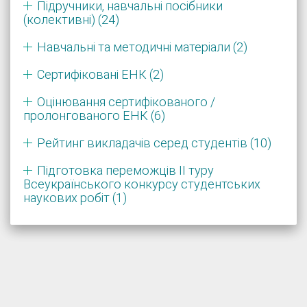
Підручники, навчальні посібники
(колективні) (24)
Навчальні та методичні матеріали (2)
Сертифіковані ЕНК (2)
Оцінювання сертифікованого /
пролонгованого ЕНК (6)
Рейтинг викладачів серед студентів (10)
Підготовка переможців ІІ туру
Всеукраїнського конкурсу студентських
наукових робіт (1)