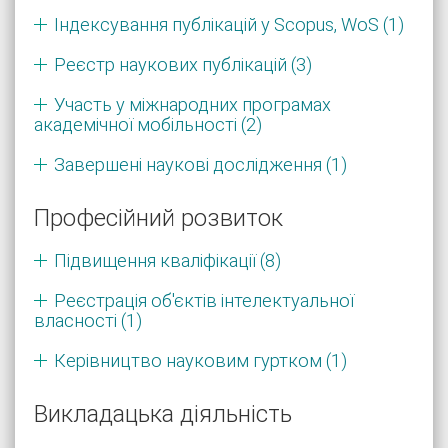
Індексування публікацій у Scopus, WoS (1)
Реєстр наукових публікацій (3)
Участь у міжнародних програмах
академічної мобільності (2)
Завершені наукові дослідження (1)
Професійний розвиток
Підвищення кваліфікації (8)
Реєстрація об'єктів інтелектуальної
власності (1)
Керівництво науковим гуртком (1)
Викладацька діяльність