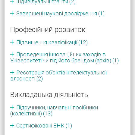
Індивідуальні гранти (2)
Завершені наукові дослідження (1)
Професійний розвиток
Підвищення кваліфікації (12)
Проведення інноваційних заходів в
Університеті чи під його брендом (архів) (1)
Реєстрація об'єктів інтелектуальної
власності (2)
Викладацька діяльність
Підручники, навчальні посібники
(колективні) (13)
Сертифіковані ЕНК (1)