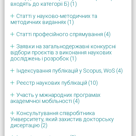
входять до категорії Б) (1)
Статті у науково-методичних та
методичних виданнях (1)
Статті професійного спрямування (4)
Заявки на загальнодержавні конкурсні
відбори проєктів з виконання наукових
досліджень і розробок (1)
Індексування публікацій у Scopus, WoS (4)
Реєстр наукових публікацій (10)
Участь у міжнародних програмах
академічної мобільності (4)
Консультування співробітника
Університету, який захистив докторську
дисертацію (2)